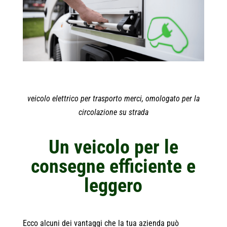
veicolo elettrico per trasporto merci, omologato per la
circolazione su strada
Un veicolo per le
consegne efficiente e
leggero
Ecco alcuni dei vantaggi che la tua azienda può