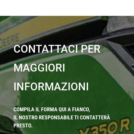
CONTATTACI PER
MAGGIORI
INFORMAZIONI
COMPILA IL FORMA QUI A FIANCO,
IL NOSTRO RESPONSABILE TI CONTATTERÀ
PRESTO.