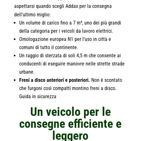
aspettarsi quando scegli Addax per la consegna
dell’ultimo miglio:
Un volume di carico fino a 7 m³, uno dei più grandi
della categoria per i veicoli da lavoro elettrici.
Omologazione europea N1 per l’uso in città e
comuni di tutto il continente.
Un raggio di sterzata di soli 4,5 m che consente ai
conducenti di eseguire manovre nelle strette strade
urbane.
Freni a disco anteriori e posteriori.
Non è scontato
che furgoni così compatti montino freni a disco.
Guida in sicurezza
Un veicolo per le
consegne efficiente e
leggero