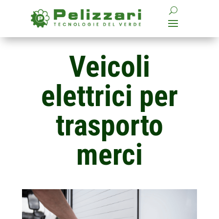
Veicoli
elettrici per
trasporto
merci