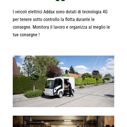
I veicoli elettrici Addax sono dotati di tecnologia 4G
per tenere sotto controllo la flotta durante le
consegne. Monitora il lavoro e organizza al meglio le
tue consegne !