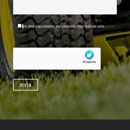
Ho letto e acconsento alle condizioni d'uso indicate nella
policy
privacy